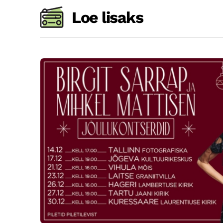
Loe lisaks