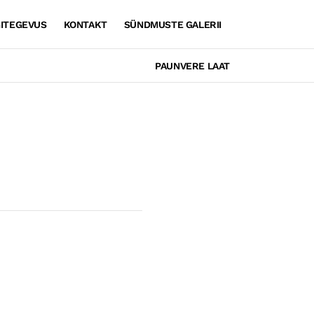
GITEGEVUS
KONTAKT
SÜNDMUSTE GALERII
PAUNVERE LAAT